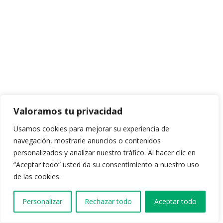
Valoramos tu privacidad
Usamos cookies para mejorar su experiencia de
navegación, mostrarle anuncios o contenidos
personalizados y analizar nuestro tráfico. Al hacer clic en
“Aceptar todo” usted da su consentimiento a nuestro uso
de las cookies.
Personalizar
Rechazar todo
Aceptar todo