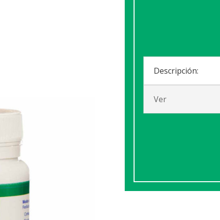
Descripción:
Ver