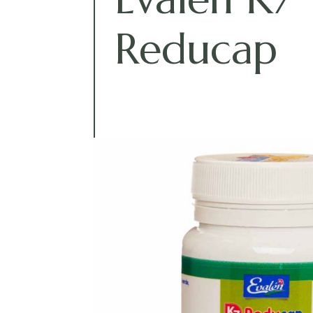
Reducap