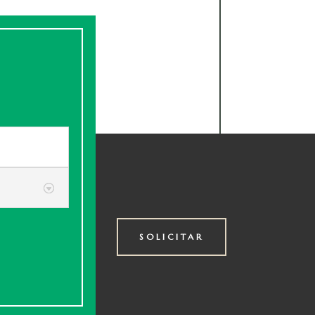
SOLICITAR