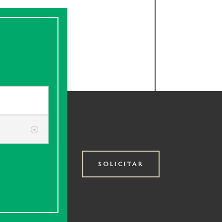
SOLICITAR