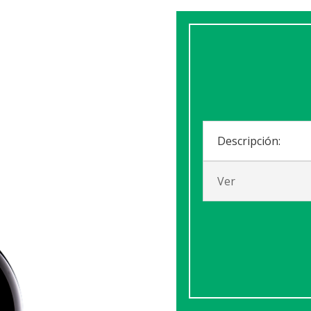
Descripción:
Ver