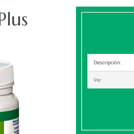
Plus
Descripción:
Ver