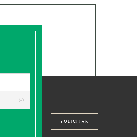
SOLICITAR