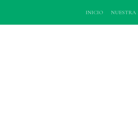
INICIO
NUESTRA 