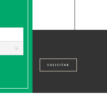
SOLICITAR