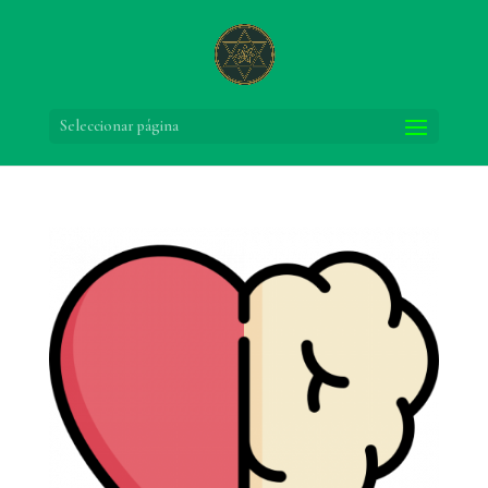
Seleccionar página