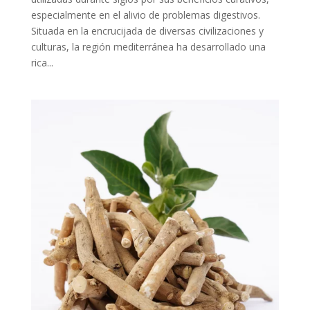
especialmente en el alivio de problemas digestivos.
Situada en la encrucijada de diversas civilizaciones y
culturas, la región mediterránea ha desarrollado una
rica...