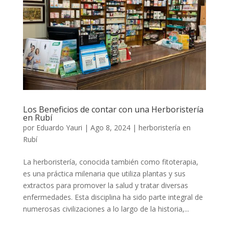
Los Beneficios de contar con una Herboristería
en Rubí
por
Eduardo Yauri
|
Ago 8, 2024
|
herboristería en
Rubí
La herboristería, conocida también como fitoterapia,
es una práctica milenaria que utiliza plantas y sus
extractos para promover la salud y tratar diversas
enfermedades. Esta disciplina ha sido parte integral de
numerosas civilizaciones a lo largo de la historia,...