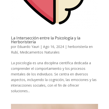
La Intersección entre la Psicología y la
Herboristería
por
Eduardo Yauri
|
Ago 16, 2024
|
herboristería en
Rubí
,
Medicamentos Naturales
La psicología es una disciplina científica dedicada a
comprender el comportamiento y los procesos
mentales de los individuos. Se centra en diversos
aspectos, incluyendo la cognición, las emociones y las
interacciones sociales, con el fin de ofrecer
soluciones...