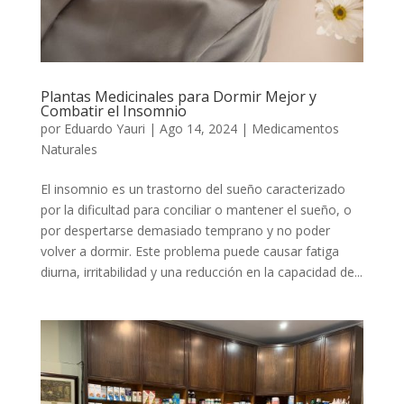
Plantas Medicinales para Dormir Mejor y
Combatir el Insomnio
por
Eduardo Yauri
|
Ago 14, 2024
|
Medicamentos
Naturales
El insomnio es un trastorno del sueño caracterizado
por la dificultad para conciliar o mantener el sueño, o
por despertarse demasiado temprano y no poder
volver a dormir. Este problema puede causar fatiga
diurna, irritabilidad y una reducción en la capacidad de...